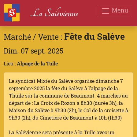
Menu
La Salévienne
Fête du Salève
Marché / Vente :
Dim. 07 sept. 2025
Lieu :
Alpage de la Tuile
Le syndicat Mixte du Salève organise dimanche 7
septembre 2025 la fête du Salève à l’alpage de la
Thuile sur la commune de Beaumont. 4 marches au
départ de : La Croix de Rozon à 8h30 (durée 3h), la
Maison du Salève à 9h30 (2h), le Col de la croisette à
9h30 (2h), du Cimetière de Beaumont à 10h (1h30)
La Salévienne sera présente à la Tuile avec un