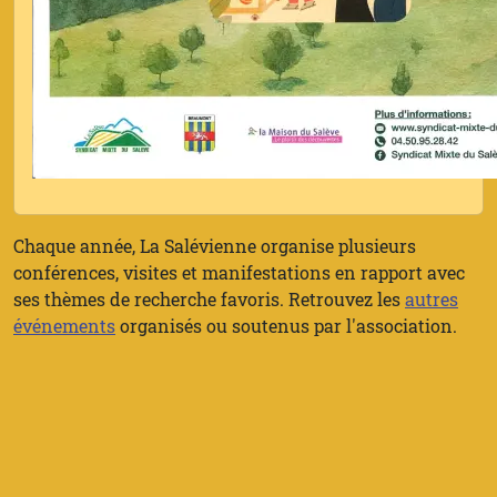
Chaque année, La Salévienne organise plusieurs
conférences, visites et manifestations en rapport avec
ses thèmes de recherche favoris. Retrouvez les
autres
événements
organisés ou soutenus par l'association.