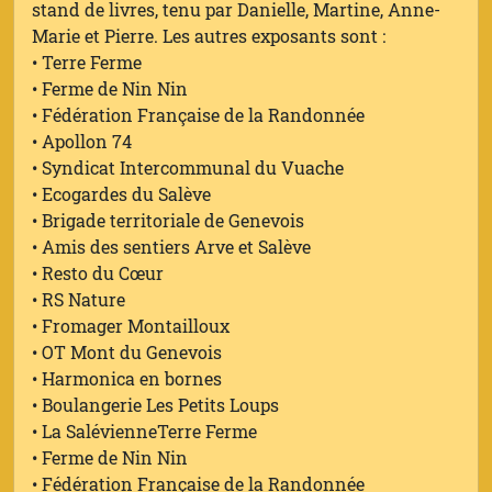
stand de livres, tenu par Danielle, Martine, Anne-
Marie et Pierre. Les autres exposants sont :
• Terre Ferme
• Ferme de Nin Nin
• Fédération Française de la Randonnée
• Apollon 74
• Syndicat Intercommunal du Vuache
• Ecogardes du Salève
• Brigade territoriale de Genevois
• Amis des sentiers Arve et Salève
• Resto du Cœur
• RS Nature
• Fromager Montailloux
• OT Mont du Genevois
• Harmonica en bornes
• Boulangerie Les Petits Loups
• La SalévienneTerre Ferme
• Ferme de Nin Nin
• Fédération Française de la Randonnée