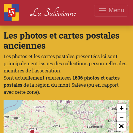
Menu
La Salévienne
Les photos et cartes postales
anciennes
Les photos et les cartes postales présentées ici sont
principalement issues des collections personnelles des
membres de l’association.
Sont actuellement référencées
1606 photos et cartes
postales
de la région du mont Salève (ou en rapport
avec cette zone).
+
−