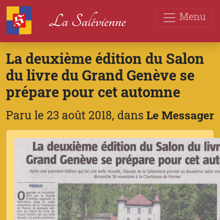
Menu
La Salévienne
La deuxième édition du Salon
du livre du Grand Genève se
prépare pour cet automne
Paru le 23 août 2018, dans
Le Messager