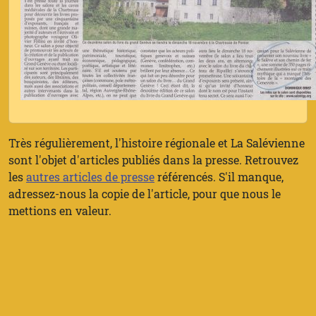
Très régulièrement, l'histoire régionale et La Salévienne
sont l'objet d'articles publiés dans la presse. Retrouvez
les
autres articles de presse
référencés. S'il manque,
adressez-nous la copie de l'article, pour que nous le
mettions en valeur.