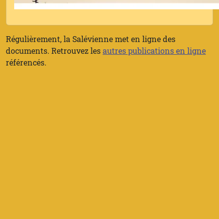
Régulièrement, la Salévienne met en ligne des
documents. Retrouvez les
autres publications en ligne
référencés.