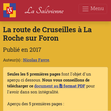
Menu
La Salévienne
La route de Cruseilles à La
Roche sur Foron
Publié en 2017
Auteur(s) :
Nicolas Favre
.
Seules les 5 premières pages
font l'objet d'un
aperçu ci dessous.
Nous vous conseillons de
télécharger ce
document au
format PDF
pour
l'avoir dans son intégralité.
Aperçu des 5 premières pages :