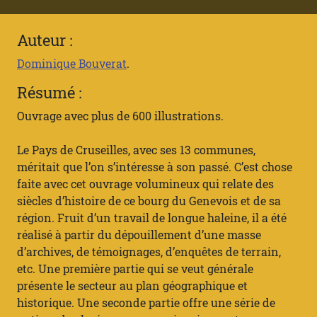
Auteur :
Dominique Bouverat
.
Résumé :
Ouvrage avec plus de 600 illustrations.
Le Pays de Cruseilles, avec ses 13 communes,
méritait que l’on s’intéresse à son passé. C’est chose
faite avec cet ouvrage volumineux qui relate des
siècles d’histoire de ce bourg du Genevois et de sa
région. Fruit d’un travail de longue haleine, il a été
réalisé à partir du dépouillement d’une masse
d’archives, de témoignages, d’enquêtes de terrain,
etc. Une première partie qui se veut générale
présente le secteur au plan géographique et
historique. Une seconde partie offre une série de