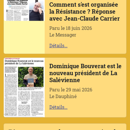
Comment s'est organisée
la Résistance ? Réponse
avec Jean-Claude Carrier
Paru le 18 juin 2026
Le Messager
Détails…
Dominique Bouverat est le
nouveau président de La
Salévienne
Paru le 29 mai 2026
Le Dauphiné
Détails…