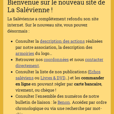
Bienvenue sur le nouveau site de
La Salévienne !
La Salévienne a complètement refondu son site
internet. Sur le nouveau site, vous pouvez
désormais :
Consulter la
description des actions
réalisées
par notre association, la description des
armoiries
du logo…
Retrouver nos
coordonnées
et nous
contacter
directement
.
Consulter la liste de nos publications (
Echos
saléviens
ou
Livres & DVD
…) et les
commander
en ligne
en pouvant régler par
carte bancaire
,
virement, ou chèque !
Consulter l'ensemble des numéros de notre
bulletin de liaison : le
Benon
. Accédez par ordre
chronologique ou via une recherche par mot-