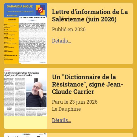
Lettre d'information de La
Salévienne (juin 2026)
Publié en 2026
Détails…
Un "Dictionnaire de la
Résistance", signé Jean-
Claude Carrier
Paru le 23 juin 2026
Le Dauphiné
Détails…