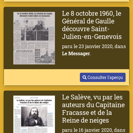
Le 8 octobre 1960, le
Général de Gaulle
découvre Saint-
Julien-en-Genevois
paru le 23 janvier 2020, dans
Le Messager
.
Consulter l'aperçu
Le Salève, vu par les
auteurs du Capitaine
Fracasse et de la
Reine de neiges
paru le 16 janvier 2020, dans