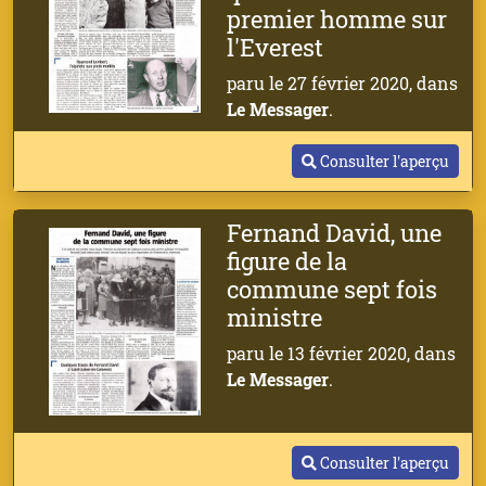
premier homme sur
l'Everest
paru le 27 février 2020, dans
Le Messager
.
Consulter l'aperçu
Fernand David, une
figure de la
commune sept fois
ministre
paru le 13 février 2020, dans
Le Messager
.
Consulter l'aperçu