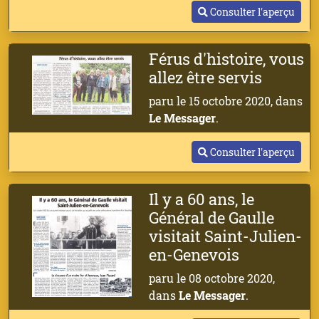
Consulter l'aperçu
Férus d'histoire, vous
allez être servis
paru le 15 octobre 2020, dans
Le Messager
.
Consulter l'aperçu
Il y a 60 ans, le
Général de Gaulle
visitait Saint-Julien-
en-Genevois
paru le 08 octobre 2020,
dans
Le Messager
.