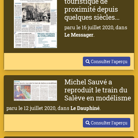
touristique de
proximité depuis
quelques siècles...
paru le 16 juillet 2020, dans
Le Messager
.
Consulter l'aperçu
Michel Sauvé a
reproduit le train du
Salève en modélisme
paru le 12 juillet 2020, dans
Le Dauphiné
.
Consulter l'aperçu