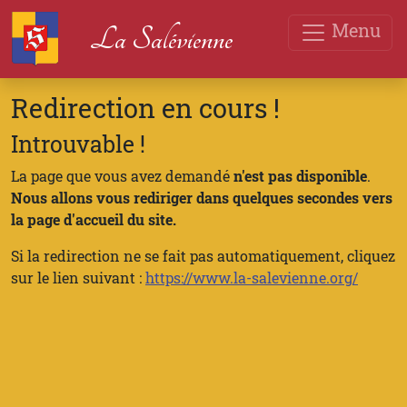
Menu
La Salévienne
Redirection en cours !
Introuvable !
La page que vous avez demandé
n'est pas disponible
.
Nous allons vous rediriger dans quelques secondes vers
la page d'accueil du site.
Si la redirection ne se fait pas automatiquement, cliquez
sur le lien suivant :
https://www.la-salevienne.org/