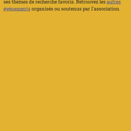
ses thèmes de recherche favoris. Retrouvez les
autres
événements
organisés ou soutenus par l'association.