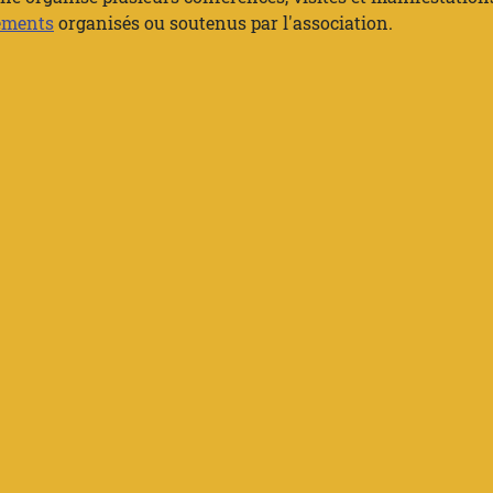
ements
organisés ou soutenus par l'association.