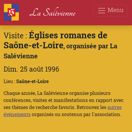
Menu
La Salévienne
Églises romanes de
Visite :
Saône-et-Loire
, organisée par La
Salévienne
Dim. 25 août 1996
Lieu :
Saône-et-Loire
Chaque année, La Salévienne organise plusieurs
conférences, visites et manifestations en rapport avec
ses thèmes de recherche favoris. Retrouvez les
autres
événements
organisés ou soutenus par l'association.