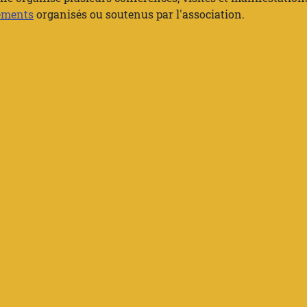
ements
organisés ou soutenus par l'association.