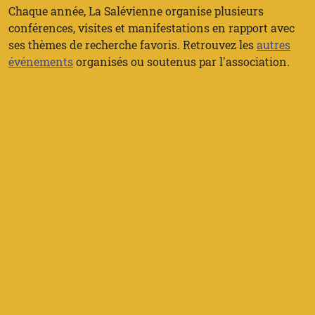
Chaque année, La Salévienne organise plusieurs
conférences, visites et manifestations en rapport avec
ses thèmes de recherche favoris. Retrouvez les
autres
événements
organisés ou soutenus par l'association.