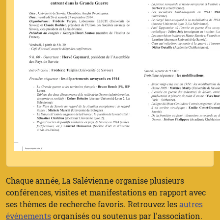
Chaque année, La Salévienne organise plusieurs
conférences, visites et manifestations en rapport avec
ses thèmes de recherche favoris. Retrouvez les
autres
événements
organisés ou soutenus par l'association.