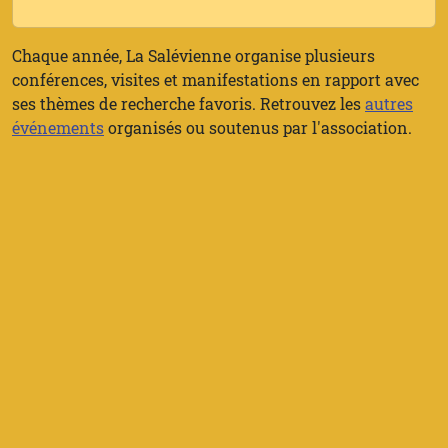
Chaque année, La Salévienne organise plusieurs
conférences, visites et manifestations en rapport avec
ses thèmes de recherche favoris. Retrouvez les
autres
événements
organisés ou soutenus par l'association.