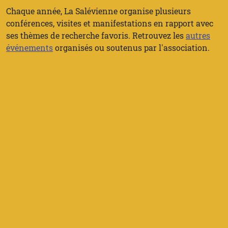
Chaque année, La Salévienne organise plusieurs
conférences, visites et manifestations en rapport avec
ses thèmes de recherche favoris. Retrouvez les
autres
événements
organisés ou soutenus par l'association.