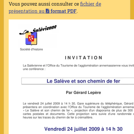
Vous pouvez aussi consulter ce
fichier de
présentation au
format PDF
.