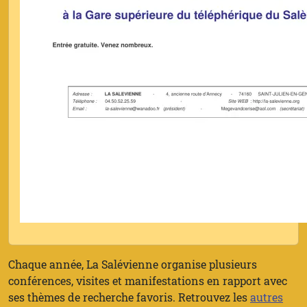
Chaque année, La Salévienne organise plusieurs
conférences, visites et manifestations en rapport avec
ses thèmes de recherche favoris. Retrouvez les
autres