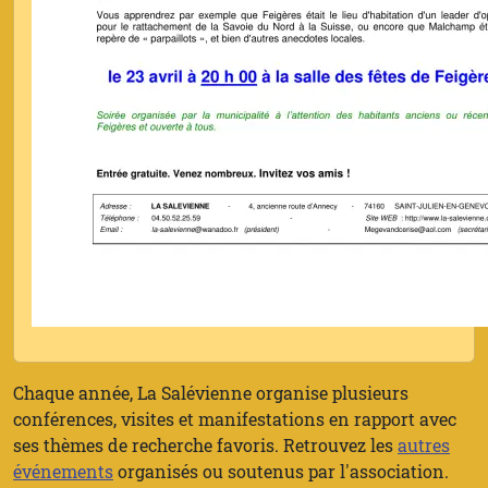
Chaque année, La Salévienne organise plusieurs
conférences, visites et manifestations en rapport avec
ses thèmes de recherche favoris. Retrouvez les
autres
événements
organisés ou soutenus par l'association.