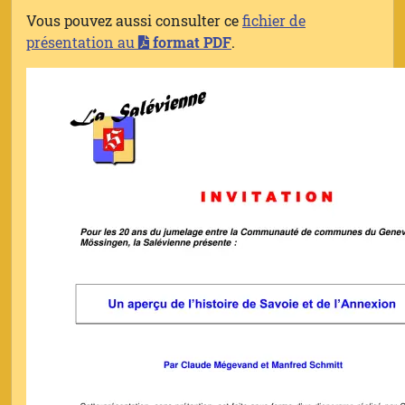
Vous pouvez aussi consulter ce
fichier de
présentation au
format PDF
.