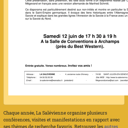
Chaque année, La Salévienne organise plusieurs
conférences, visites et manifestations en rapport avec
ses thèmes de recherche favoris. Retrouvez les
autres