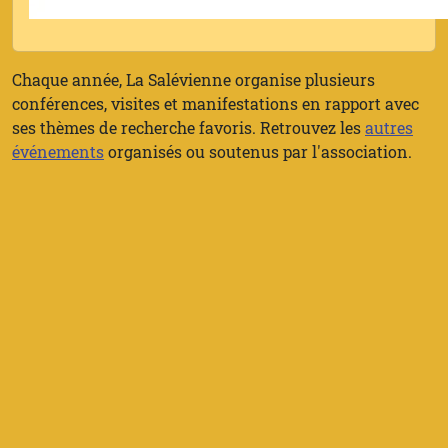
Chaque année, La Salévienne organise plusieurs
conférences, visites et manifestations en rapport avec
ses thèmes de recherche favoris. Retrouvez les
autres
événements
organisés ou soutenus par l'association.