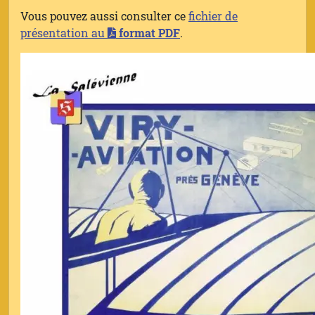
Vous pouvez aussi consulter ce
fichier de
présentation au
format PDF
.