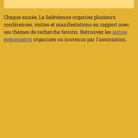
Chaque année, La Salévienne organise plusieurs
conférences, visites et manifestations en rapport avec
ses thèmes de recherche favoris. Retrouvez les
autres
événements
organisés ou soutenus par l'association.