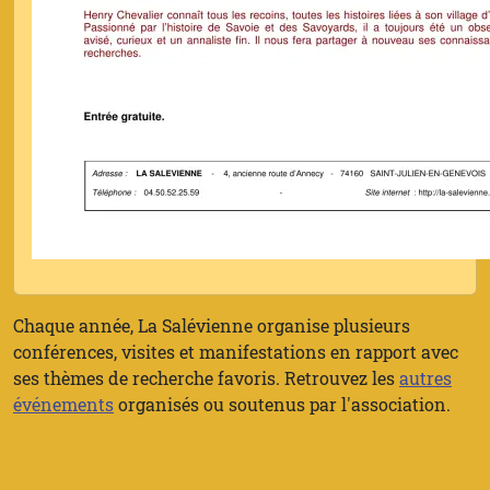
Chaque année, La Salévienne organise plusieurs
conférences, visites et manifestations en rapport avec
ses thèmes de recherche favoris. Retrouvez les
autres
événements
organisés ou soutenus par l'association.