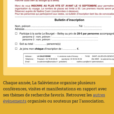
Chaque année, La Salévienne organise plusieurs
conférences, visites et manifestations en rapport avec
ses thèmes de recherche favoris. Retrouvez les
autres
événements
organisés ou soutenus par l'association.