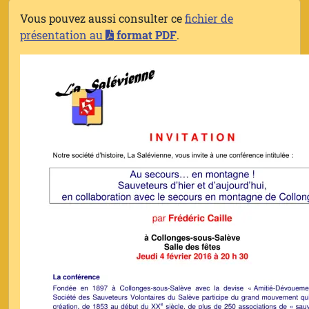
Vous pouvez aussi consulter ce
fichier de
présentation au
format PDF
.