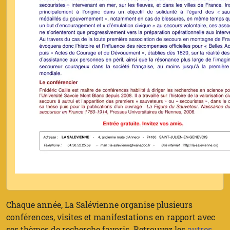
Chaque année, La Salévienne organise plusieurs
conférences, visites et manifestations en rapport avec
ses thèmes de recherche favoris. Retrouvez les
autres