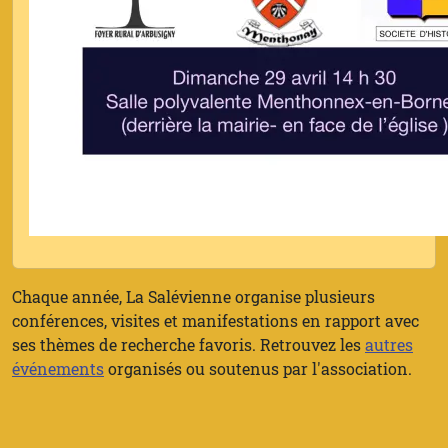
Chaque année, La Salévienne organise plusieurs
conférences, visites et manifestations en rapport avec
ses thèmes de recherche favoris. Retrouvez les
autres
événements
organisés ou soutenus par l'association.