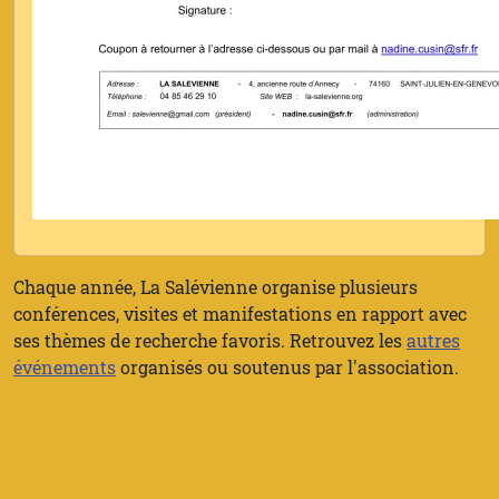
Chaque année, La Salévienne organise plusieurs
conférences, visites et manifestations en rapport avec
ses thèmes de recherche favoris. Retrouvez les
autres
événements
organisés ou soutenus par l'association.