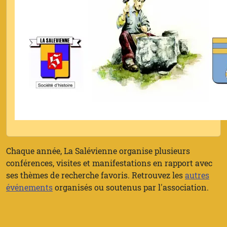
Chaque année, La Salévienne organise plusieurs
conférences, visites et manifestations en rapport avec
ses thèmes de recherche favoris. Retrouvez les
autres
événements
organisés ou soutenus par l'association.