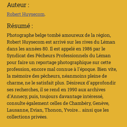
Auteur :
Robert Huysecom
.
Résumé :
Photographe belge tombé amoureux de la région,
Robert Huysecom est arrivé sur les rives du Léman
dans les années 80. Il est appelé en 1986 par le
Syndicat des Pêcheurs Professionnels du Léman
pour faire un reportage photographique sur cette
profession, encore mal connue à l'époque. Bien vite,
la mémoire des pêcheurs, néanmoins pleine de
charme, ne le satisfait plus. Désireux d'approfondir
ses recherches, il se rend en 1990 aux archives
d'Annecy, puis, toujours davantage intéressé,
consulte également celles de Chambéry, Genève,
Lausanne, Evian, Thonon, Yvoire... ainsi que les
collections privées.