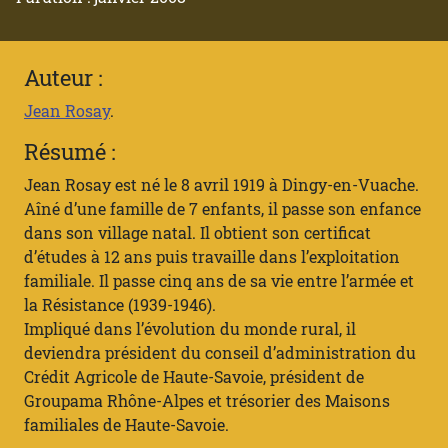
Auteur :
Jean Rosay
.
Résumé :
Jean Rosay est né le 8 avril 1919 à Dingy-en-Vuache.
Aîné d’une famille de 7 enfants, il passe son enfance
dans son village natal. Il obtient son certificat
d’études à 12 ans puis travaille dans l’exploitation
familiale. Il passe cinq ans de sa vie entre l’armée et
la Résistance (1939-1946).
Impliqué dans l’évolution du monde rural, il
deviendra président du conseil d’administration du
Crédit Agricole de Haute-Savoie, président de
Groupama Rhône-Alpes et trésorier des Maisons
familiales de Haute-Savoie.