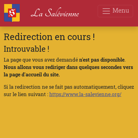
Menu
La Salévienne
Redirection en cours !
Introuvable !
La page que vous avez demandé
n'est pas disponible
.
Nous allons vous rediriger dans quelques secondes vers
la page d'accueil du site.
Si la redirection ne se fait pas automatiquement, cliquez
sur le lien suivant :
https://www.la-salevienne.org/