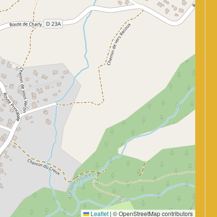
Leaflet
|
© OpenStreetMap contributors