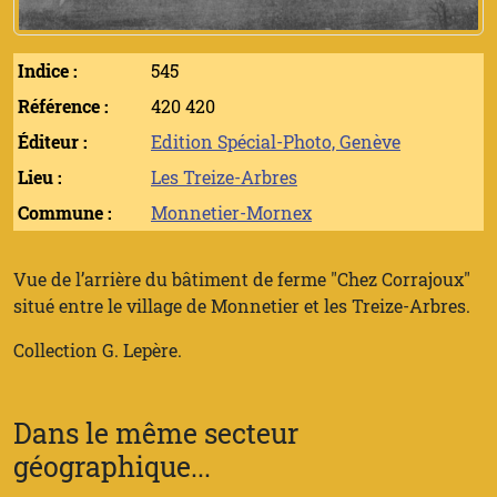
Indice :
545
Référence :
420 420
Éditeur :
Edition Spécial-Photo, Genève
Lieu :
Les Treize-Arbres
Commune :
Monnetier-Mornex
Vue de l’arrière du bâtiment de ferme "Chez Corrajoux"
situé entre le village de Monnetier et les Treize-Arbres.
Collection G. Lepère.
Dans le même secteur
géographique...