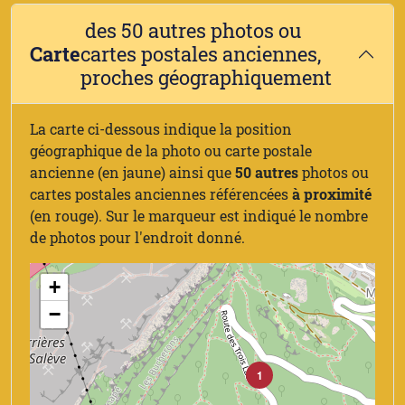
des 50 autres photos ou
Carte
cartes postales anciennes,
proches géographiquement
La carte ci-dessous indique la position
géographique de la photo ou carte postale
ancienne (en jaune) ainsi que
50 autres
photos ou
cartes postales anciennes référencées
à proximité
(en rouge). Sur le marqueur est indiqué le nombre
de photos pour l'endroit donné.
+
−
1