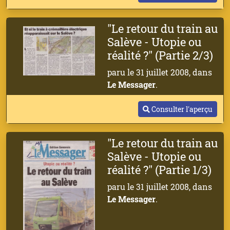
"Le retour du train au
Salève - Utopie ou
réalité ?" (Partie 2/3)
paru le 31 juillet 2008, dans
Le Messager
.
Consulter l'aperçu
"Le retour du train au
Salève - Utopie ou
réalité ?" (Partie 1/3)
paru le 31 juillet 2008, dans
Le Messager
.