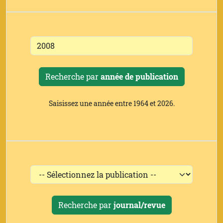
Recherche par
année de publication
Saisissez une année entre 1964 et 2026.
Recherche par
journal/revue