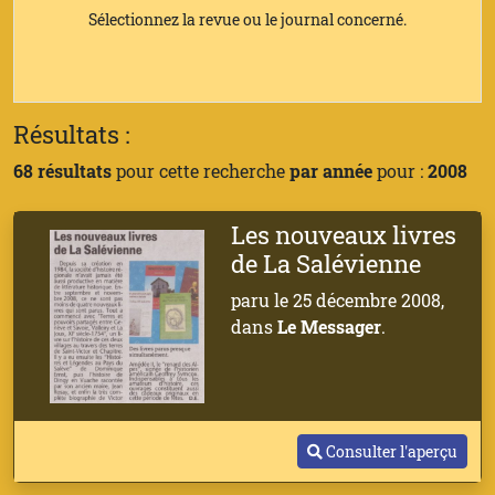
Sélectionnez la revue ou le journal concerné.
Résultats :
68 résultats
pour cette recherche
par année
pour :
2008
Les nouveaux livres
de La Salévienne
paru le 25 décembre 2008,
dans
Le Messager
.
Consulter l'aperçu