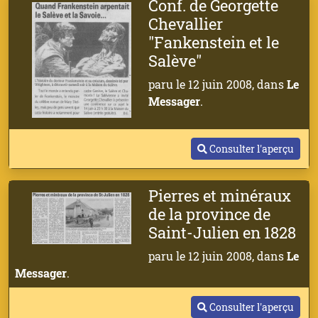
Conf. de Georgette
Chevallier
"Fankenstein et le
Salève"
paru le 12 juin 2008, dans
Le
Messager
.
Consulter l'aperçu
Pierres et minéraux
de la province de
Saint-Julien en 1828
paru le 12 juin 2008, dans
Le
Messager
.
Consulter l'aperçu