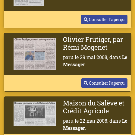
Consulter l'aperçu
Olivier Frutiger, par
Rémi Mogenet
paru le 29 mai 2008, dans
Le
Messager
.
Consulter l'aperçu
Maison du Salève et
Crédit Agricole
paru le 22 mai 2008, dans
Le
Messager
.