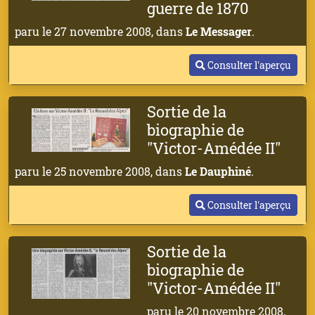
guerre de 1870
paru le 27 novembre 2008, dans
Le Messager
.
Consulter l'aperçu
Sortie de la
biographie de
"Victor-Amédée II"
paru le 25 novembre 2008, dans
Le Dauphiné
.
Consulter l'aperçu
Sortie de la
biographie de
"Victor-Amédée II"
paru le 20 novembre 2008,