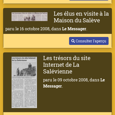
Les élus en visite à la
Maison du Salève
paru le 16 octobre 2008, dans
Le Messager
.
Consulter l'aperçu
Les trésors du site
Internet de La
Salévienne
paru le 09 octobre 2008, dans
Le
Messager
.