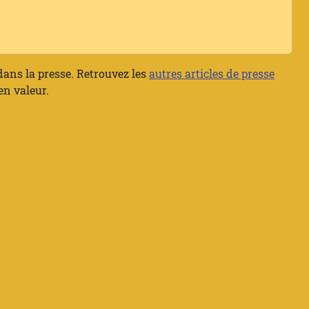
 dans la presse. Retrouvez les
autres articles de presse
en valeur.