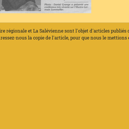
ire régionale et La Salévienne sont l'objet d'articles publiés
ressez-nous la copie de l'article, pour que nous le mettions 