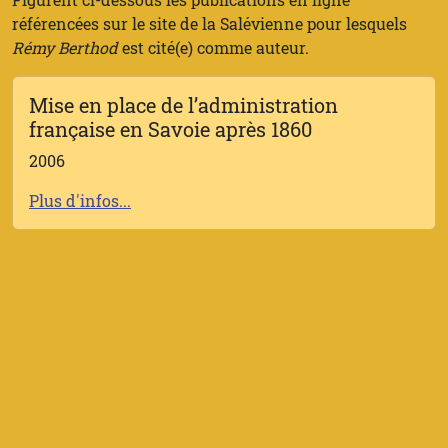
référencées sur le site de la Salévienne pour lesquels
Rémy Berthod
est cité(e) comme auteur.
Mise en place de l’administration
française en Savoie après 1860
2006
Plus d'infos...