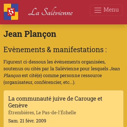
Menu
La Salévienne
Jean Plançon
Evènements & manifestations :
Figurent ci-dessous les évènements organisées,
soutenus ou cités par la Salévienne pour lesquels
Jean
Plançon
est cité(e) comme personne ressource
(organisateur, conférencier, etc...).
La communauté juive de Carouge et
Genève
Étrembières, Le Pas-de-l'Échelle
Sam. 21 févr. 2009