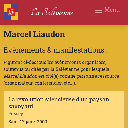
Menu
La Salévienne
Marcel Liaudon
Evènements & manifestations :
Figurent ci-dessous les évènements organisées,
soutenus ou cités par la Salévienne pour lesquels
Marcel Liaudon
est cité(e) comme personne ressource
(organisateur, conférencier, etc...).
La révolution silencieuse d'un paysan
savoyard
Bossey
Sam. 17 janv. 2009