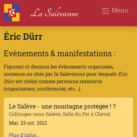
Menu
La Salévienne
Éric Dürr
Evènements & manifestations :
Figurent ci-dessous les évènements organisées,
soutenus ou cités par la Salévienne pour lesquels
Éric
Dürr
est cité(e) comme personne ressource
(organisateur, conférencier, etc...).
Le Salève - une montagne protégée ! ?
Collonges-sous-Salève, Salle du Fer à Cheval
Mar. 23 oct. 2012
Plus d'infos...