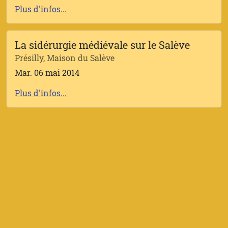
Plus d'infos...
La sidérurgie médiévale sur le Salève
Présilly, Maison du Salève
Mar. 06 mai 2014
Plus d'infos...