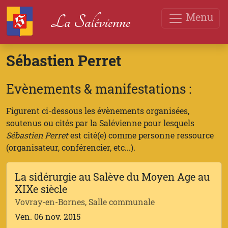
Menu
La Salévienne
Sébastien Perret
Evènements & manifestations :
Figurent ci-dessous les évènements organisées,
soutenus ou cités par la Salévienne pour lesquels
Sébastien Perret
est cité(e) comme personne ressource
(organisateur, conférencier, etc...).
La sidérurgie au Salève du Moyen Age au
XIXe siècle
Vovray-en-Bornes, Salle communale
Ven. 06 nov. 2015