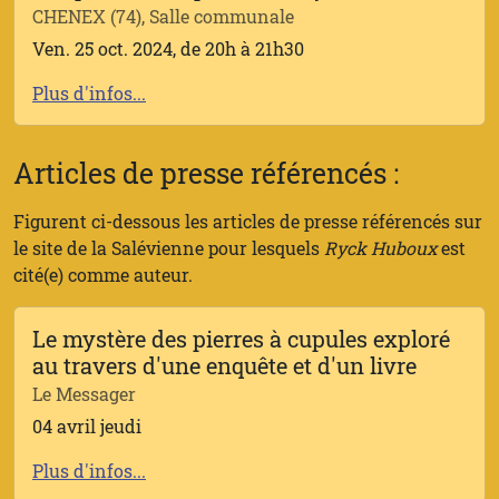
CHENEX (74), Salle communale
Ven. 25 oct. 2024, de 20h à 21h30
Plus d'infos...
Articles de presse référencés :
Figurent ci-dessous les articles de presse référencés sur
le site de la Salévienne pour lesquels
Ryck Huboux
est
cité(e) comme auteur.
Le mystère des pierres à cupules exploré
au travers d'une enquête et d'un livre
Le Messager
04 avril jeudi
Plus d'infos...