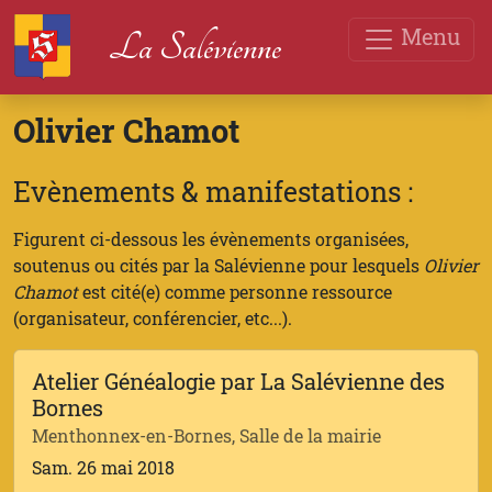
Menu
La Salévienne
Olivier Chamot
Evènements & manifestations :
Figurent ci-dessous les évènements organisées,
soutenus ou cités par la Salévienne pour lesquels
Olivier
Chamot
est cité(e) comme personne ressource
(organisateur, conférencier, etc...).
Atelier Généalogie par La Salévienne des
Bornes
Menthonnex-en-Bornes, Salle de la mairie
Sam. 26 mai 2018