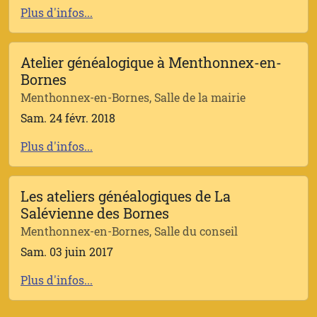
Plus d'infos...
Atelier généalogique à Menthonnex-en-
Bornes
Menthonnex-en-Bornes, Salle de la mairie
Sam. 24 févr. 2018
Plus d'infos...
Les ateliers généalogiques de La
Salévienne des Bornes
Menthonnex-en-Bornes, Salle du conseil
Sam. 03 juin 2017
Plus d'infos...