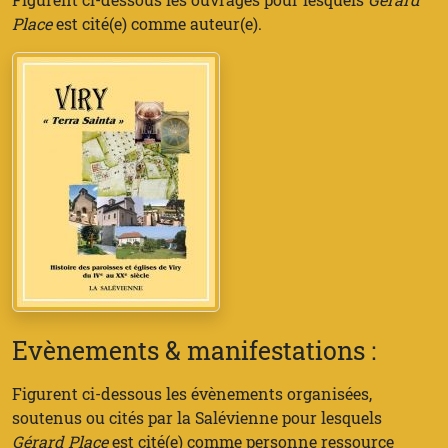
Place
est cité(e) comme auteur(e).
Evènements & manifestations :
Figurent ci-dessous les évènements organisées,
soutenus ou cités par la Salévienne pour lesquels
Gérard Place
est cité(e) comme personne ressource