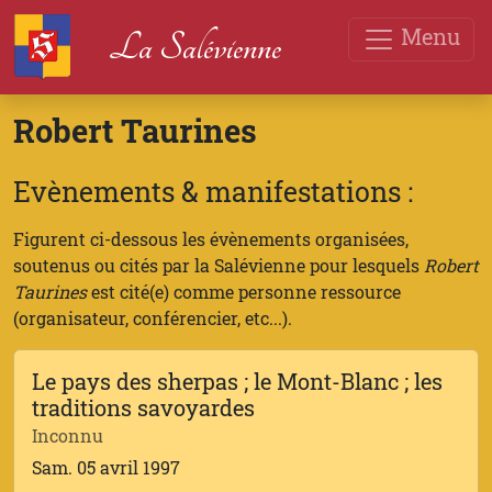
Menu
La Salévienne
Robert Taurines
Evènements & manifestations :
Figurent ci-dessous les évènements organisées,
soutenus ou cités par la Salévienne pour lesquels
Robert
Taurines
est cité(e) comme personne ressource
(organisateur, conférencier, etc...).
Le pays des sherpas ; le Mont-Blanc ; les
traditions savoyardes
Inconnu
Sam. 05 avril 1997