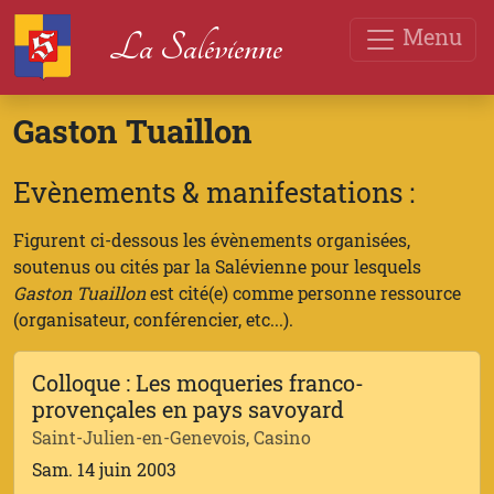
Menu
La Salévienne
Gaston Tuaillon
Evènements & manifestations :
Figurent ci-dessous les évènements organisées,
soutenus ou cités par la Salévienne pour lesquels
Gaston Tuaillon
est cité(e) comme personne ressource
(organisateur, conférencier, etc...).
Colloque : Les moqueries franco-
provençales en pays savoyard
Saint-Julien-en-Genevois, Casino
Sam. 14 juin 2003