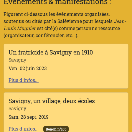
Evènements & manifestations :
Figurent ci-dessous les évènements organisées,
soutenus ou cités par la Salévienne pour lesquels
Jean-
Louis Mugnier
est cité(e) comme personne ressource
(organisateur, conférencier, etc...).
Un fratricide à Savigny en 1910
Savigny
Ven. 02 juin 2023
Plus d'infos...
Savigny, un village, deux écoles
Savigny
Sam. 28 sept. 2019
Plus d'infos...
Benon n°105