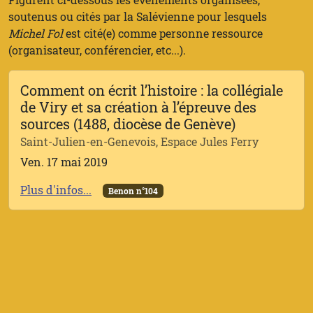
soutenus ou cités par la Salévienne pour lesquels
Michel Fol
est cité(e) comme personne ressource
(organisateur, conférencier, etc...).
Comment on écrit l’histoire : la collégiale
de Viry et sa création à l’épreuve des
sources (1488, diocèse de Genève)
Saint-Julien-en-Genevois, Espace Jules Ferry
Ven. 17 mai 2019
Plus d'infos...
Benon n°104