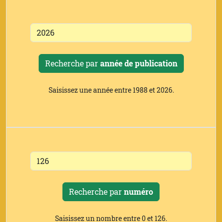
Recherche par
année de publication
Saisissez une année entre 1988 et 2026.
Recherche par
numéro
Saisissez un nombre entre 0 et 126.