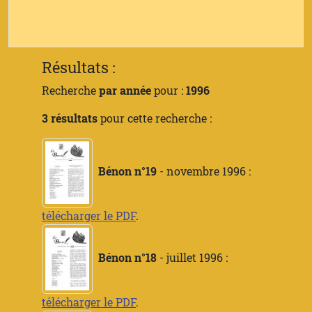
Résultats :
Recherche
par année
pour :
1996
3 résultats
pour cette recherche :
Bénon n°19
- novembre 1996 :
télécharger le PDF
.
Bénon n°18
- juillet 1996 :
télécharger le PDF
.