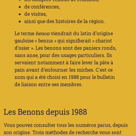
de conférences,
de visites,
ainsi que des histoires de la région.
Le terme
benon
viendrait du latin d’origine
gauloise « benna » qui signifierait « chariot
d’osier ». Les benons sont des paniers ronds,
sans anse, pour des usages particuliers. Ils
servaient notamment à faire lever la pâte à
pain avant d’enfourner les miches. C'est ce
nom qui a été choisi en 1988 pour le bulletin
de liaison entre ses membres.
Les Benons depuis 1988
Vous pouvez consulter tous les numéros parus, depuis
son origine. Trois méthodes de recherche vous sont