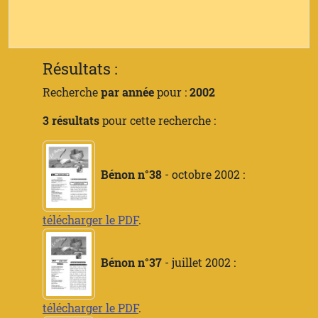
Résultats :
Recherche
par année
pour :
2002
3 résultats
pour cette recherche :
Bénon n°38
- octobre 2002 :
télécharger le PDF
.
Bénon n°37
- juillet 2002 :
télécharger le PDF
.