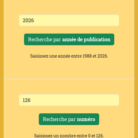
Recherche par
année de publication
Saisissez une année entre 1988 et 2026.
Recherche par
numéro
Saisissez un nombre entre 0 et 126.