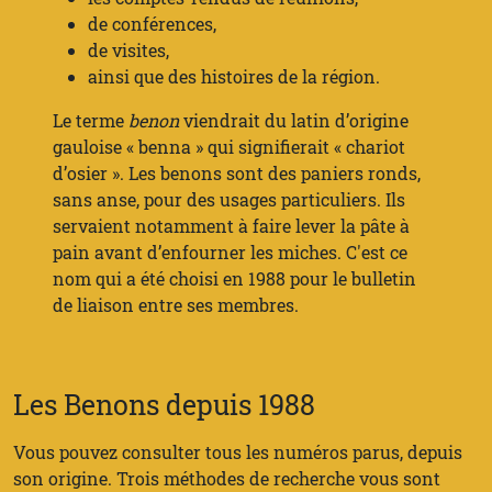
de conférences,
de visites,
ainsi que des histoires de la région.
Le terme
benon
viendrait du latin d’origine
gauloise « benna » qui signifierait « chariot
d’osier ». Les benons sont des paniers ronds,
sans anse, pour des usages particuliers. Ils
servaient notamment à faire lever la pâte à
pain avant d’enfourner les miches. C'est ce
nom qui a été choisi en 1988 pour le bulletin
de liaison entre ses membres.
Les Benons depuis 1988
Vous pouvez consulter tous les numéros parus, depuis
son origine. Trois méthodes de recherche vous sont