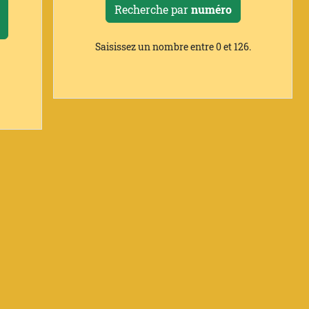
Recherche par
numéro
Saisissez un nombre entre 0 et 126.