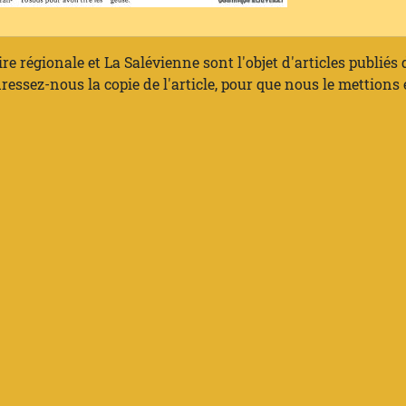
ire régionale et La Salévienne sont l'objet d'articles publiés
ressez-nous la copie de l'article, pour que nous le mettions 