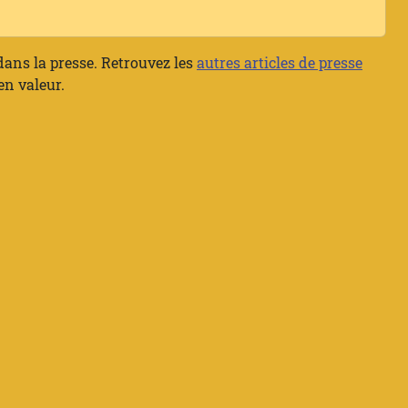
 dans la presse. Retrouvez les
autres articles de presse
en valeur.